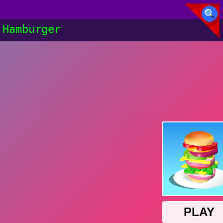
Hamburger