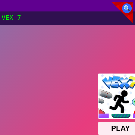
VEX 7